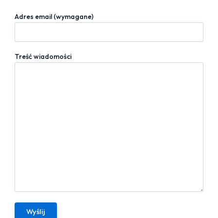
Adres email (wymagane)
Treść wiadomości