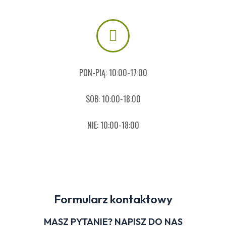
PON-PIĄ: 10:00-17:00
SOB: 10:00-18:00
NIE: 10:00-18:00
Formularz kontaktowy
MASZ PYTANIE? NAPISZ DO NAS